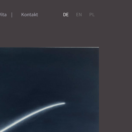
Vita
Kontakt
DE
EN
PL