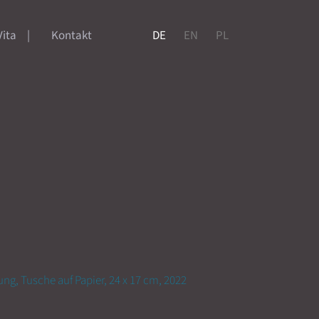
Vita
Kontakt
DE
EN
PL