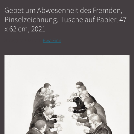
Gebet um Abwesenheit des Fremden,
Pinselzeichnung, Tusche auf Papier, 47
x 62 cm, 2021
8. August 2021
von
Ewa Finn