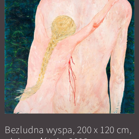
Bezludna wyspa, 200 x 120 cm,