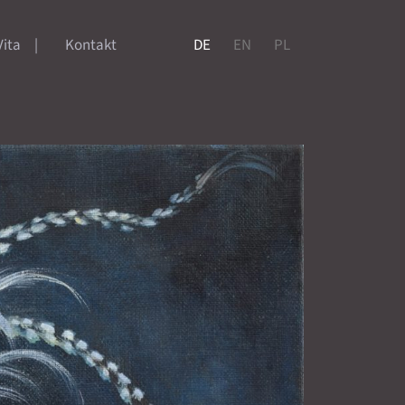
Vita
Kontakt
DE
EN
PL