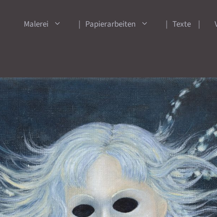
Malerei
Papierarbeiten
Texte