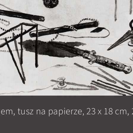
lem, tusz na papierze, 23 x 18 cm,