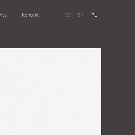
Vita
Kontakt
DE
EN
PL